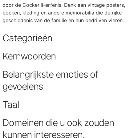
door de Cockerill-erfenis. Denk aan vintage posters,
boeken, kleding en andere memorabilia die de rijke
geschiedenis van de familie en hun bedrijven vieren.
Categorieën
Kernwoorden
Belangrijkste emoties of
gevoelens
Taal
Domeinen die u ook zouden
kunnen interesseren.