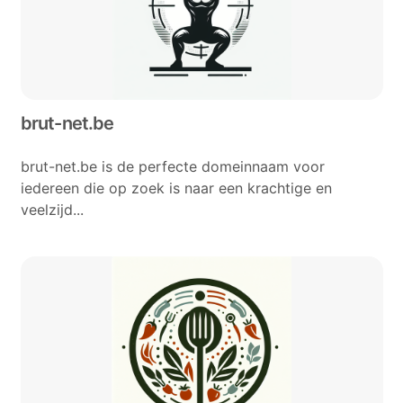
brut-net.be
brut-net.be is de perfecte domeinnaam voor
iedereen die op zoek is naar een krachtige en
veelzijd...