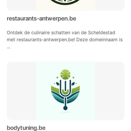
restaurants-antwerpen.be
Ontdek de culinaire schatten van de Scheldestad
met restaurants-antwerpen.be! Deze domeinnaam is
...
bodytuning.be