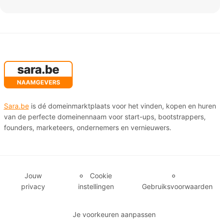
Sara.be
is dé domeinmarktplaats voor het vinden, kopen en huren
van de perfecte domeinennaam voor start-ups, bootstrappers,
founders, marketeers, ondernemers en vernieuwers.
Jouw
Cookie
privacy
instellingen
Gebruiksvoorwaarden
Je voorkeuren aanpassen