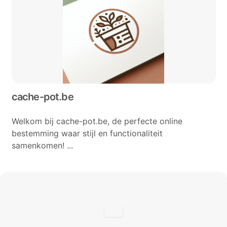
cache-pot.be
Welkom bij cache-pot.be, de perfecte online
bestemming waar stijl en functionaliteit
samenkomen! ...