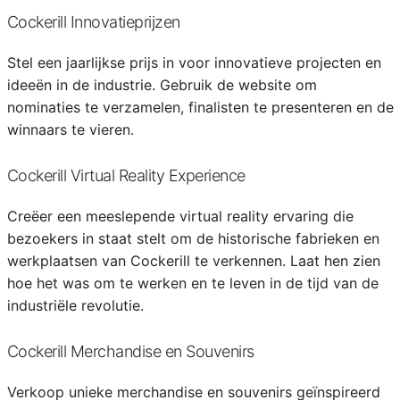
Cockerill Innovatieprijzen
Stel een jaarlijkse prijs in voor innovatieve projecten en
ideeën in de industrie. Gebruik de website om
nominaties te verzamelen, finalisten te presenteren en de
winnaars te vieren.
Cockerill Virtual Reality Experience
Creëer een meeslepende virtual reality ervaring die
bezoekers in staat stelt om de historische fabrieken en
werkplaatsen van Cockerill te verkennen. Laat hen zien
hoe het was om te werken en te leven in de tijd van de
industriële revolutie.
Cockerill Merchandise en Souvenirs
Verkoop unieke merchandise en souvenirs geïnspireerd