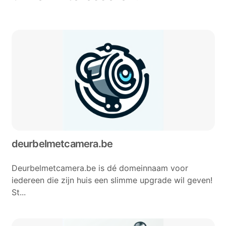
deurbelmetcamera.be
Deurbelmetcamera.be is dé domeinnaam voor
iedereen die zijn huis een slimme upgrade wil geven!
St...