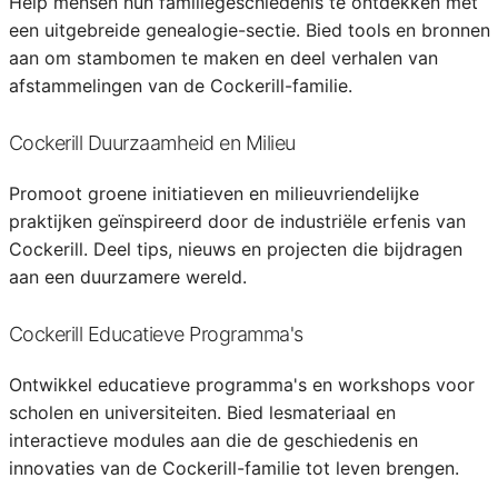
Help mensen hun familiegeschiedenis te ontdekken met
een uitgebreide genealogie-sectie. Bied tools en bronnen
aan om stambomen te maken en deel verhalen van
afstammelingen van de Cockerill-familie.
Cockerill Duurzaamheid en Milieu
Promoot groene initiatieven en milieuvriendelijke
praktijken geïnspireerd door de industriële erfenis van
Cockerill. Deel tips, nieuws en projecten die bijdragen
aan een duurzamere wereld.
Cockerill Educatieve Programma's
Ontwikkel educatieve programma's en workshops voor
scholen en universiteiten. Bied lesmateriaal en
interactieve modules aan die de geschiedenis en
innovaties van de Cockerill-familie tot leven brengen.