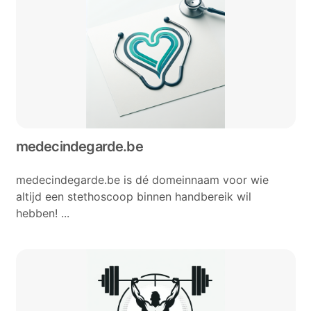
medecindegarde.be
medecindegarde.be is dé domeinnaam voor wie
altijd een stethoscoop binnen handbereik wil
hebben! ...