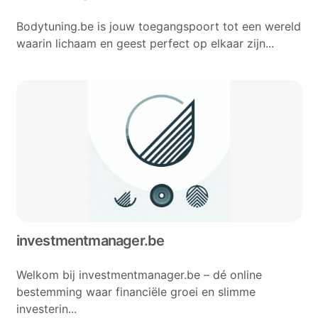
Bodytuning.be is jouw toegangspoort tot een wereld
waarin lichaam en geest perfect op elkaar zijn...
investmentmanager.be
Welkom bij investmentmanager.be – dé online
bestemming waar financiële groei en slimme
investerin...