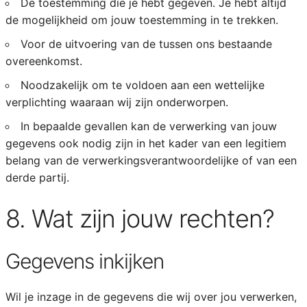
De toestemming die je hebt gegeven. Je hebt altijd
de mogelijkheid om jouw toestemming in te trekken.
Voor de uitvoering van de tussen ons bestaande
overeenkomst.
Noodzakelijk om te voldoen aan een wettelijke
verplichting waaraan wij zijn onderworpen.
In bepaalde gevallen kan de verwerking van jouw
gegevens ook nodig zijn in het kader van een legitiem
belang van de verwerkingsverantwoordelijke of van een
derde partij.
8. Wat zijn jouw rechten?
Gegevens inkijken
Wil je inzage in de gegevens die wij over jou verwerken,