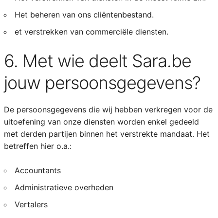
Het beheren van ons cliëntenbestand.
et verstrekken van commerciële diensten.
6. Met wie deelt Sara.be
jouw persoonsgegevens?
De persoonsgegevens die wij hebben verkregen voor de
uitoefening van onze diensten worden enkel gedeeld
met derden partijen binnen het verstrekte mandaat. Het
betreffen hier o.a.:
Accountants
Administratieve overheden
Vertalers