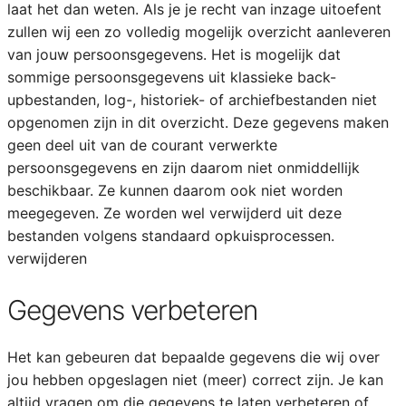
laat het dan weten. Als je je recht van inzage uitoefent
zullen wij een zo volledig mogelijk overzicht aanleveren
van jouw persoonsgegevens. Het is mogelijk dat
sommige persoonsgegevens uit klassieke back-
upbestanden, log-, historiek- of archiefbestanden niet
opgenomen zijn in dit overzicht. Deze gegevens maken
geen deel uit van de courant verwerkte
persoonsgegevens en zijn daarom niet onmiddellijk
beschikbaar. Ze kunnen daarom ook niet worden
meegegeven. Ze worden wel verwijderd uit deze
bestanden volgens standaard opkuisprocessen.
verwijderen
Gegevens verbeteren
Het kan gebeuren dat bepaalde gegevens die wij over
jou hebben opgeslagen niet (meer) correct zijn. Je kan
altijd vragen om die gegevens te laten verbeteren of