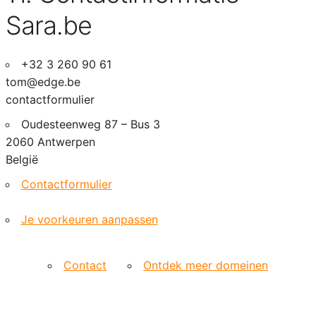
Sara.be
+32 3 260 90 61
tom@edge.be
contactformulier
Oudesteenweg 87 – Bus 3
2060 Antwerpen
België
Contactformulier
Je voorkeuren aanpassen
Contact
Ontdek meer domeinen