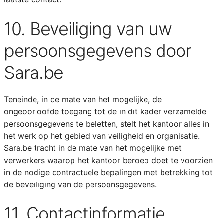
10. Beveiliging van uw
persoonsgegevens door
Sara.be
Teneinde, in de mate van het mogelijke, de
ongeoorloofde toegang tot de in dit kader verzamelde
persoonsgegevens te beletten, stelt het kantoor alles in
het werk op het gebied van veiligheid en organisatie.
Sara.be tracht in de mate van het mogelijke met
verwerkers waarop het kantoor beroep doet te voorzien
in de nodige contractuele bepalingen met betrekking tot
de beveiliging van de persoonsgegevens.
11. Contactinformatie