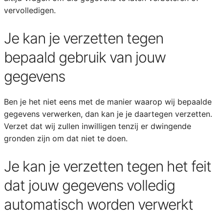
vervolledigen.
Je kan je verzetten tegen
bepaald gebruik van jouw
gegevens
Ben je het niet eens met de manier waarop wij bepaalde
gegevens verwerken, dan kan je je daartegen verzetten.
Verzet dat wij zullen inwilligen tenzij er dwingende
gronden zijn om dat niet te doen.
Je kan je verzetten tegen het feit
dat jouw gegevens volledig
automatisch worden verwerkt