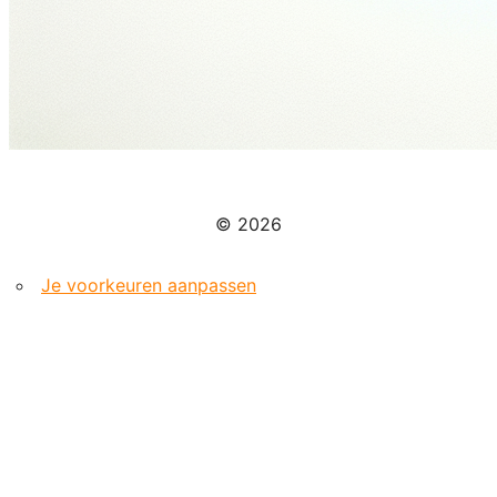
© 2026
Je voorkeuren aanpassen