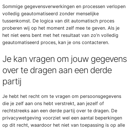
Sommige gegevensverwerkingen en processen verlopen
volledig geautomatiseerd zonder menselijke
tussenkomst. De logica van dit automatisch proces
proberen wij op het moment zelf mee te geven. Als je
het niet eens bent met het resultaat van zo’n volledig
geautomatiseerd proces, kan je ons contacteren.
Je kan vragen om jouw gegevens
over te dragen aan een derde
partij
Je hebt het recht om te vragen om persoonsgegevens
die je zelf aan ons hebt verstrekt, aan jezelf of
rechtstreeks aan een derde partij over te dragen. De
privacywetgeving voorziet wel een aantal beperkingen
op dit recht, waardoor het niet van toepassing is op alle