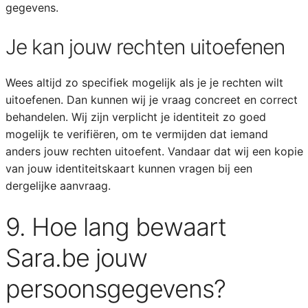
gegevens.
Je kan jouw rechten uitoefenen
Wees altijd zo specifiek mogelijk als je je rechten wilt
uitoefenen. Dan kunnen wij je vraag concreet en correct
behandelen. Wij zijn verplicht je identiteit zo goed
mogelijk te verifiëren, om te vermijden dat iemand
anders jouw rechten uitoefent. Vandaar dat wij een kopie
van jouw identiteitskaart kunnen vragen bij een
dergelijke aanvraag.
9. Hoe lang bewaart
Sara.be jouw
persoonsgegevens?