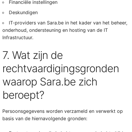
Financiële instellingen
Deskundigen
IT-providers van Sara.be in het kader van het beheer,
onderhoud, ondersteuning en hosting van de IT
Infrastructuur.
7. Wat zijn de
rechtvaardigingsgronden
waarop Sara.be zich
beroept?
Persoonsgegevens worden verzameld en verwerkt op
basis van de hiernavolgende gronden: