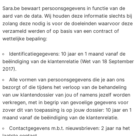
Sara.be bewaart persoonsgegevens in functie van de
aard van de data. Wij houden deze informatie slechts bij
zolang deze nodig is voor de doeleinden waarvoor deze
verzameld werden of op basis van een contract of
wettelijke bepaling:
Identificatiegegevens: 10 jaar en 1 maand vanaf de
beëindiging van de klantenrelatie (Wet van 18 September
2017).
Alle vormen van persoonsgegevens die je aan ons
bezorgt of die tijdens het verloop van de behandeling
van uw klantendossier van jou of namens jezelf worden
verkregen, met in begrip van gevoelige gegevens voor
zover dit van toepassing is op jouw dossier: 10 jaar en 1
maand vanaf de beëindiging van de klantenrelatie.
Contactgegevens m.b.t. nieuwsbrieven: 2 jaar na het
laatste contact.