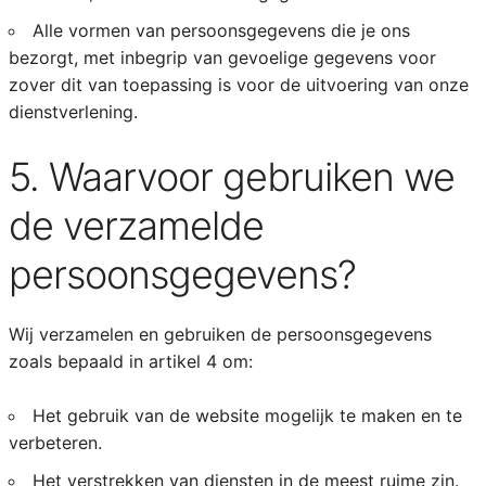
Alle vormen van persoonsgegevens die je ons
bezorgt, met inbegrip van gevoelige gegevens voor
zover dit van toepassing is voor de uitvoering van onze
dienstverlening.
5. Waarvoor gebruiken we
de verzamelde
persoonsgegevens?
Wij verzamelen en gebruiken de persoonsgegevens
zoals bepaald in artikel 4 om:
Het gebruik van de website mogelijk te maken en te
verbeteren.
Het verstrekken van diensten in de meest ruime zin.